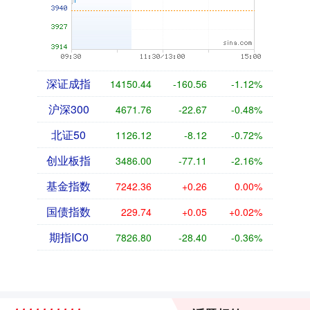
深证成指
14150.44
-160.56
-1.12%
沪深300
4671.76
-22.67
-0.48%
北证50
1126.12
-8.12
-0.72%
创业板指
3486.00
-77.11
-2.16%
基金指数
7242.36
+0.26
0.00%
国债指数
229.74
+0.05
+0.02%
期指IC0
7826.80
-28.40
-0.36%