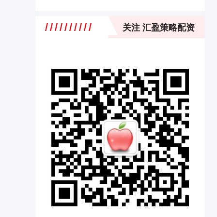
关注 汇盈策略配资