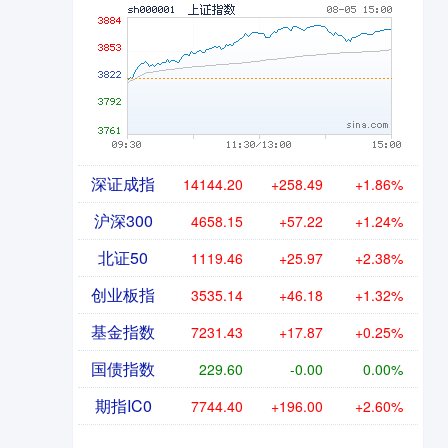
深证成指
14144.20
+258.49
+1.86%
沪深300
4658.15
+57.22
+1.24%
北证50
1119.46
+25.97
+2.38%
创业板指
3535.14
+46.18
+1.32%
基金指数
7231.43
+17.87
+0.25%
国债指数
229.60
-0.00
0.00%
期指IC0
7744.40
+196.00
+2.60%