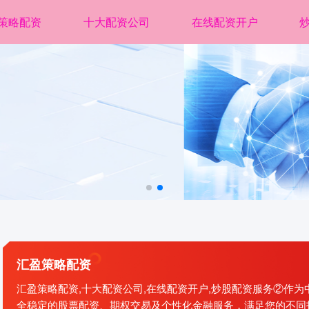
策略配资
十大配资公司
在线配资开户
汇盈策略配资
汇盈策略配资,十大配资公司,在线配资开户,炒股配资服务②作
全稳定的股票配资、期权交易及个性化金融服务，满足您的不同