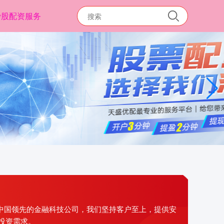
炒股配资服务
为中国领先的金融科技公司，我们坚持客户至上，提供安
投资需求。