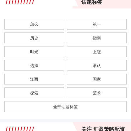
话题标签
怎么
第一
历史
指南
时光
上涨
选择
承认
江西
国家
探索
艺术
全部话题标签
关注 汇盈策略配资