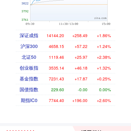
深证成指
14144.20
+258.49
+1.86%
沪深300
4658.15
+57.22
+1.24%
北证50
1119.46
+25.97
+2.38%
创业板指
3535.14
+46.18
+1.32%
基金指数
7231.43
+17.87
+0.25%
国债指数
229.60
-0.00
0.00%
期指IC0
7744.40
+196.00
+2.60%