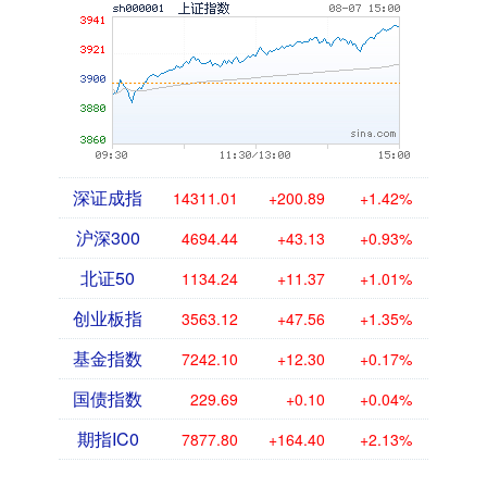
深证成指
14311.01
+200.89
+1.42%
沪深300
4694.44
+43.13
+0.93%
北证50
1134.24
+11.37
+1.01%
创业板指
3563.12
+47.56
+1.35%
基金指数
7242.10
+12.30
+0.17%
国债指数
229.69
+0.10
+0.04%
期指IC0
7877.80
+164.40
+2.13%