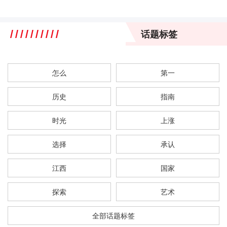
话题标签
怎么
第一
历史
指南
时光
上涨
选择
承认
江西
国家
探索
艺术
全部话题标签