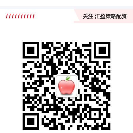
关注 汇盈策略配资