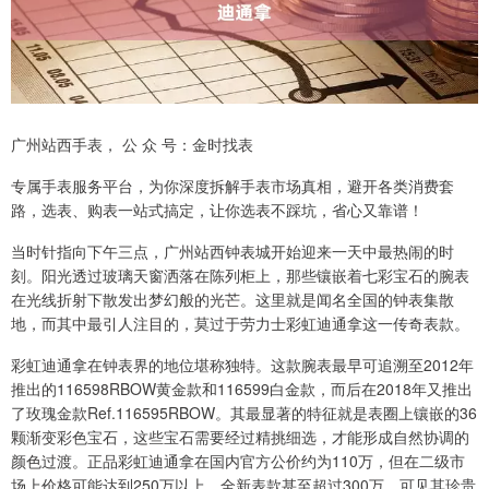
广州站西手表， 公 众 号：金时找表
专属手表服务平台，为你深度拆解手表市场真相，避开各类消费套
路，选表、购表一站式搞定，让你选表不踩坑，省心又靠谱！
当时针指向下午三点，广州站西钟表城开始迎来一天中最热闹的时
刻。阳光透过玻璃天窗洒落在陈列柜上，那些镶嵌着七彩宝石的腕表
在光线折射下散发出梦幻般的光芒。这里就是闻名全国的钟表集散
地，而其中最引人注目的，莫过于劳力士彩虹迪通拿这一传奇表款。
彩虹迪通拿在钟表界的地位堪称独特。这款腕表最早可追溯至2012年
推出的116598RBOW黄金款和116599白金款，而后在2018年又推出
了玫瑰金款Ref.116595RBOW。其最显著的特征就是表圈上镶嵌的36
颗渐变彩色宝石，这些宝石需要经过精挑细选，才能形成自然协调的
颜色过渡。正品彩虹迪通拿在国内官方公价约为110万，但在二级市
场上价格可能达到250万以上，全新表款甚至超过300万，可见其珍贵