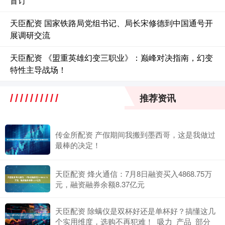
盲订
天臣配资 国家铁路局党组书记、局长宋修德到中国通号开
展调研交流
天臣配资 《盟重英雄幻变三职业》：巅峰对决指南，幻变
特性主导战场！
推荐资讯
传金所配资 产假期间我搬到墨西哥，这是我做过
最棒的决定！
天臣配资 烽火通信：7月8日融资买入4868.75万
元，融资融券余额8.37亿元
天臣配资 除螨仪是双杯好还是单杯好？搞懂这几
个实用维度，选购不再犯难！_吸力_产品_部分