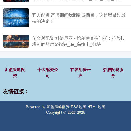
宜人配资 产假期间我搬到墨西哥，这是我做过最
棒的决定！
传金所配资 科洛尼亚 - 德尔萨克拉门托：拉普拉
塔河畔的时光褶皱_de_乌拉圭_灯塔
汇盈策略配
十大配资公
在线配资开
炒股配资服
资
司
户
务
友情链接：
Powered by
汇盈策略配资
RSS地图
HTML地图
Copyright
© 2023-2025