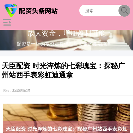
放大资金，增加盈利可能
配资是一种为投资者提供杠杆资金的金融服务！
天臣配资 时光淬炼的七彩瑰宝：探秘广
州站西手表彩虹迪通拿
网站：汇盈策略配资