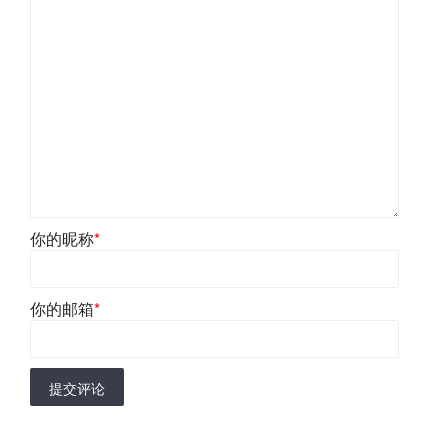
你的昵称
*
你的邮箱
*
提交评论