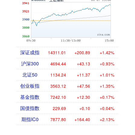
深证成指
14311.01
+200.89
+1.42%
沪深300
4694.44
+43.13
+0.93%
北证50
1134.24
+11.37
+1.01%
创业板指
3563.12
+47.56
+1.35%
基金指数
7242.10
+12.30
+0.17%
国债指数
229.69
+0.10
+0.04%
期指IC0
7877.80
+164.40
+2.13%