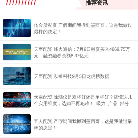
推荐资讯
传金所配资 产假期间我搬到墨西哥，这是我做过
最棒的决定！
天臣配资 烽火通信：7月8日融资买入4868.75万
元，融资融券余额8.37亿元
天臣配资 泓禧科技9月5日龙虎榜数据
天臣配资 除螨仪是双杯好还是单杯好？搞懂这几
个实用维度，选购不再犯难！_吸力_产品_部分
宜人配资 产假期间我搬到墨西哥，这是我做过最
棒的决定！