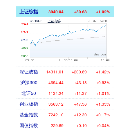
上证综指
3940.04
+39.68
+1.02%
深证成指
14311.01
+200.89
+1.42%
沪深300
4694.44
+43.13
+0.93%
北证50
1134.24
+11.37
+1.01%
创业板指
3563.12
+47.56
+1.35%
基金指数
7242.10
+12.30
+0.17%
国债指数
229.69
+0.10
+0.04%