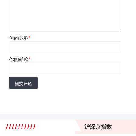
你的昵称
*
你的邮箱
*
提交评论
沪深京指数