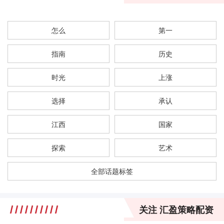
怎么
第一
指南
历史
时光
上涨
选择
承认
江西
国家
探索
艺术
全部话题标签
关注 汇盈策略配资