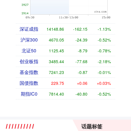
深证成指
14148.86
-162.15
-1.13%
沪深300
4670.05
-24.39
-0.52%
北证50
1125.45
-8.79
-0.78%
创业板指
3485.44
-77.68
-2.18%
基金指数
7241.23
-0.87
-0.01%
国债指数
229.75
+0.06
+0.03%
期指IC0
7814.40
-40.80
-0.52%
话题标签