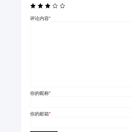
评论内容
*
你的昵称
*
你的邮箱
*