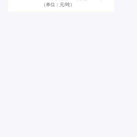
（单位：元/吨）