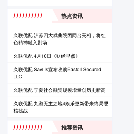
热点资讯
久联优配 沪苏四大戏曲院团同台亮相，将红
色精神融入剧场
久联优配 4月10日《财经早点》
久联优配 Savills宣布收购Eastdil Secured
LLC
久联优配 宁夏社会融资规模增量创历史新高
久联优配 九游无主之地4娱乐更新带来终局硬
核挑战
推荐资讯