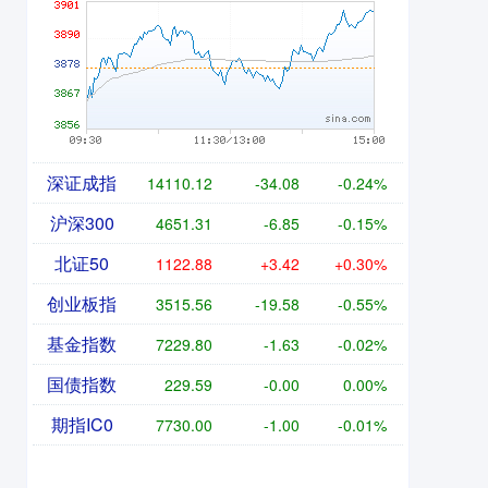
深证成指
14110.12
-34.08
-0.24%
沪深300
4651.31
-6.85
-0.15%
北证50
1122.88
+3.42
+0.30%
创业板指
3515.56
-19.58
-0.55%
基金指数
7229.80
-1.63
-0.02%
国债指数
229.59
-0.00
0.00%
期指IC0
7730.00
-1.00
-0.01%