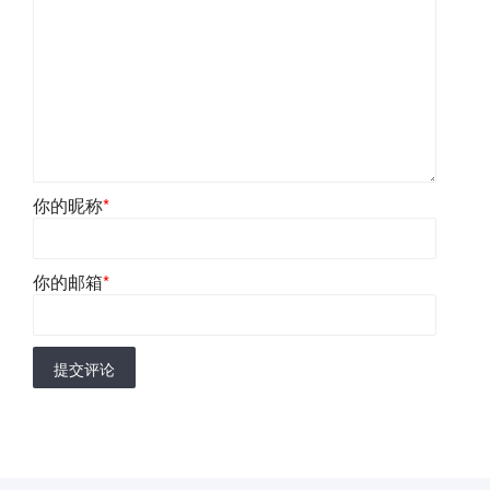
你的昵称
*
你的邮箱
*
提交评论