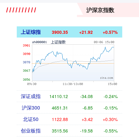
沪深京指数
上证综指
3900.35
+21.92
+0.57%
深证成指
14110.12
-34.08
-0.24%
沪深300
4651.31
-6.85
-0.15%
北证50
1122.88
+3.42
+0.30%
创业板指
3515.56
-19.58
-0.55%